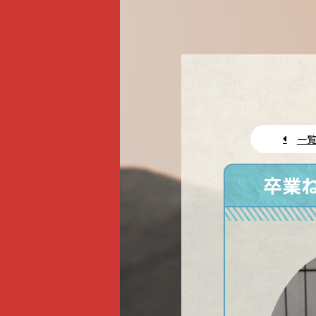
一覧
卒業