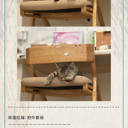
保護経緯：野外繁殖
ーーーーーーーーーーーーーーー