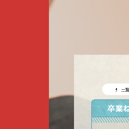
一覧
卒業