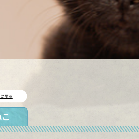
に戻る
ねこ