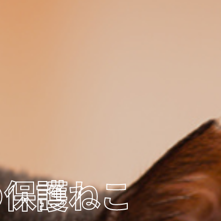
Eの保護ねこ