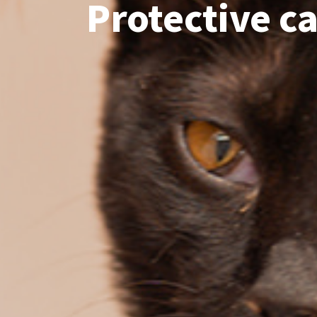
Protective ca