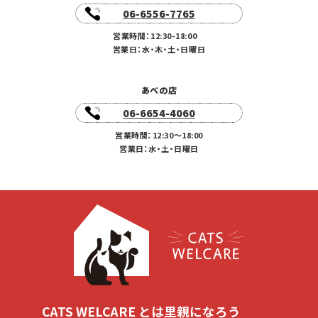
06-6556-7765
営業時間：12:30-18:00
営業日：水・木・土・日曜日
あべの店
06-6654-4060
営業時間：12:30〜18:00
営業日：水・土・日曜日
CATS WELCARE とは
里親になろう