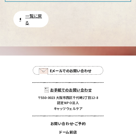
一覧に戻
る
Eメールでのお問い合わせ
お手紙でのお問い合わせ
〒550-0023 大阪市西区千代崎2丁目12-8
認定NPO法人
キャッツウェルケア
お問い合わせ・ご予約
ドーム前店