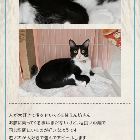
人が大好きで後を付いてくる甘えん坊さん
お膝に乗ってくる事はまだないけど、程良い距離で
同じ空間にいるのが好きなようです
遊ぶのが大好きで遊んでアピールします