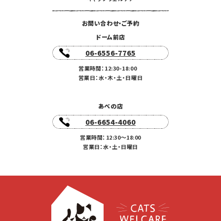
お問い合わせ・ご予約
ドーム前店
06-6556-7765
営業時間：12:30-18:00
営業日：水・木・土・日曜日
あべの店
06-6654-4060
営業時間：12:30〜18:00
営業日：水・土・日曜日