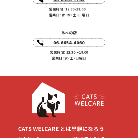
営業時間：12:30-18:00
営業日：水・木・土・日曜日
あべの店
06-6654-4060
営業時間：12:30〜18:00
営業日：水・土・日曜日
CATS WELCARE とは
里親になろう