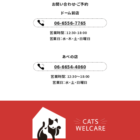
お問い合わせ・ご予約
ドーム前店
06-6556-7765
営業時間：12:30-18:00
営業日：水・木・土・日曜日
あべの店
06-6654-4060
営業時間：12:30〜18:00
営業日：水・土・日曜日