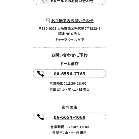
Eメールでのお問い合わせ
お手紙でのお問い合わせ
〒550-0023 大阪市西区千代崎2丁目12-8
認定NPO法人
キャッツウェルケア
お問い合わせ・ご予約
ドーム前店
06-6556-7765
営業時間：12:30-18:00
営業日：水・木・土・日曜日
あべの店
06-6654-4060
営業時間：12:30〜18:00
営業日：水・土・日曜日