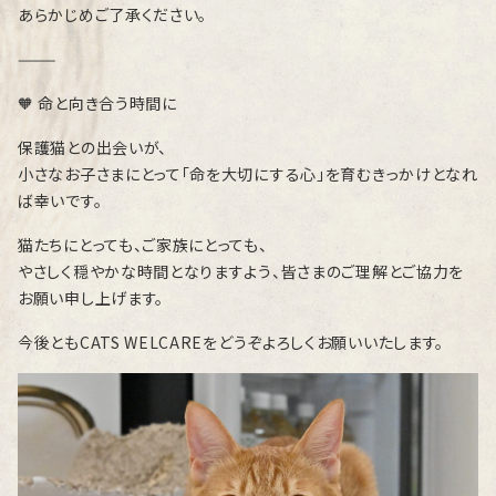
あらかじめご了承ください。
⸻
🧡 命と向き合う時間に
保護猫との出会いが、
小さなお子さまにとって「命を大切にする心」を育むきっかけとなれ
ば幸いです。
猫たちにとっても、ご家族にとっても、
やさしく穏やかな時間となりますよう、皆さまのご理解とご協力を
お願い申し上げます。
今後ともCATS WELCAREをどうぞよろしくお願いいたします。