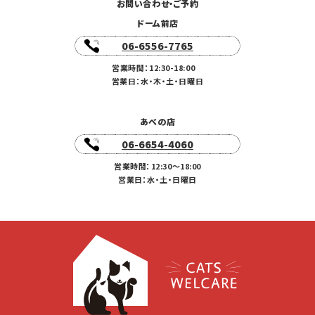
お問い合わせ・ご予約
ドーム前店
06-6556-7765
営業時間：12:30-18:00
営業日：水・木・土・日曜日
あべの店
06-6654-4060
営業時間：12:30〜18:00
営業日：水・土・日曜日