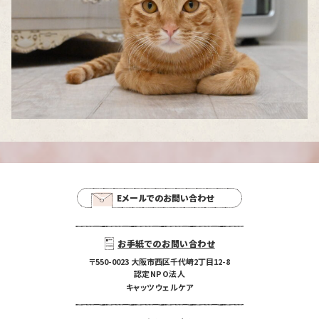
Eメールでのお問い合わせ
お手紙でのお問い合わせ
〒550-0023 大阪市西区千代崎2丁目12-8
認定NPO法人
キャッツウェルケア