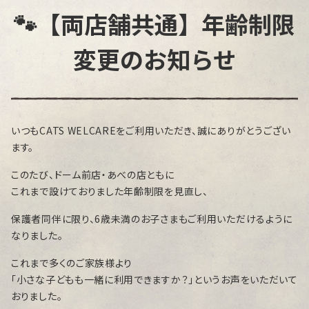
🐾【両店舗共通】年齢制限
変更のお知らせ
いつもCATS WELCAREをご利用いただき、誠にありがとうござい
ます。
このたび、ドーム前店・あべの店ともに
これまで設けておりました年齢制限を見直し、
保護者同伴に限り、6歳未満のお子さまもご利用いただけるように
なりました。
これまで多くのご家族様より
「小さな子どもも一緒に利用できますか？」というお声をいただいて
おりました。