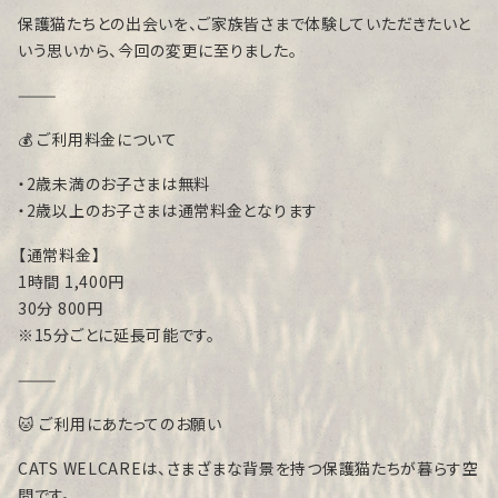
保護猫たちとの出会いを、ご家族皆さまで体験していただきたいと
いう思いから、今回の変更に至りました。
⸻
💰 ご利用料金について
・2歳未満のお子さまは無料
・2歳以上のお子さまは通常料金となります
【通常料金】
1時間 1,400円
30分 800円
※15分ごとに延長可能です。
⸻
🐱 ご利用にあたってのお願い
CATS WELCAREは、さまざまな背景を持つ保護猫たちが暮らす空
間です。